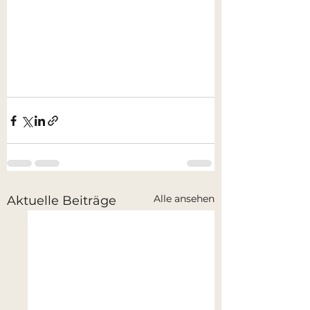
Alle ansehen
Aktuelle Beiträge