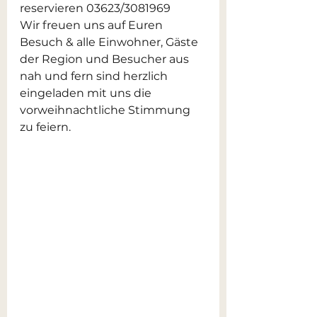
reservieren 03623/3081969
Wir freuen uns auf Euren 
Besuch & alle Einwohner, Gäste 
der Region und Besucher aus 
nah und fern sind herzlich 
eingeladen mit uns die 
vorweihnachtliche Stimmung 
zu feiern. 