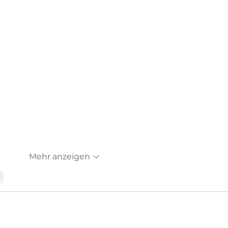
Mehr anzeigen
n