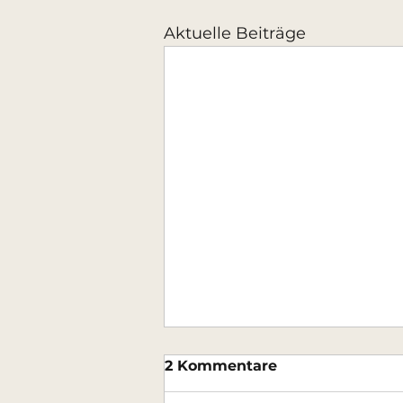
Aktuelle Beiträge
Platzverfügbarkeiten Mai
2 Kommentare
2026