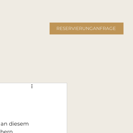
RESERVIERUNGANFRAGE
 an diesem 
hern. 