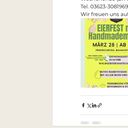
Tel. 03623-3081969
Wir freuen uns au