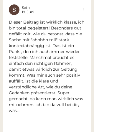
Seth
19. Juni
Dieser Beitrag ist wirklich klasse, ich 
bin total begeistert! Besonders gut 
gefällt mir, wie du betonst, dass die 
Sache mit "ahhhhh toll" stark 
kontextabhängig ist. Das ist ein 
Punkt, den ich auch immer wieder 
feststelle. Manchmal braucht es 
einfach den richtigen Rahmen, 
damit etwas wirklich zur Geltung 
kommt. Was mir auch sehr positiv 
auffällt, ist die klare und 
verständliche Art, wie du deine 
Gedanken präsentierst. Super 
gemacht, da kann man wirklich was 
mitnehmen. Ich bin da voll bei dir, 
was…