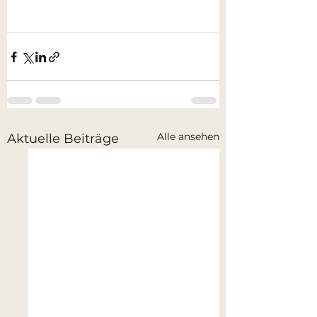
Alle ansehen
Aktuelle Beiträge