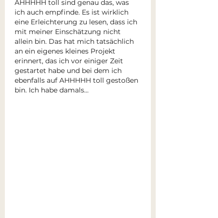
AHHHHH toll sind genau das, was 
ich auch empfinde. Es ist wirklich 
eine Erleichterung zu lesen, dass ich 
mit meiner Einschätzung nicht 
allein bin. Das hat mich tatsächlich 
an ein eigenes kleines Projekt 
erinnert, das ich vor einiger Zeit 
gestartet habe und bei dem ich 
ebenfalls auf AHHHHH toll gestoßen 
bin. Ich habe damals…