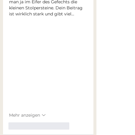
man ja im Eifer des Gefechts die 
kleinen Stolpersteine. Dein Beitrag 
ist wirklich stark und gibt viel…
Mehr anzeigen
Gefällt mir
Antworten