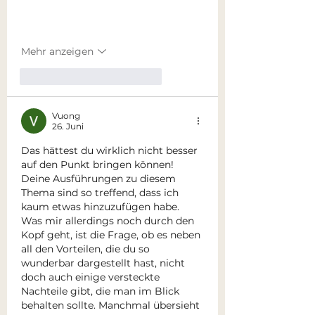
Mehr anzeigen
Gefällt mir
Antworten
Vuong
26. Juni
Das hättest du wirklich nicht besser 
auf den Punkt bringen können! 
Deine Ausführungen zu diesem 
Thema sind so treffend, dass ich 
kaum etwas hinzuzufügen habe. 
Was mir allerdings noch durch den 
Kopf geht, ist die Frage, ob es neben 
all den Vorteilen, die du so 
wunderbar dargestellt hast, nicht 
doch auch einige versteckte 
Nachteile gibt, die man im Blick 
behalten sollte. Manchmal übersieht 