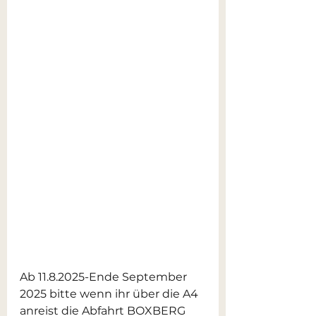
Ab 11.8.2025-Ende September 
2025 bitte wenn ihr über die A4 
anreist die Abfahrt BOXBERG 