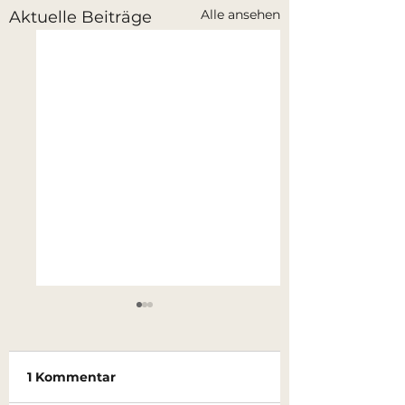
Alle ansehen
Aktuelle Beiträge
1 Kommentar