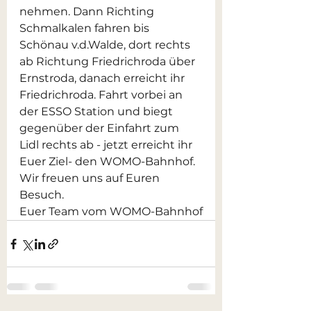
nehmen. Dann Richting 
Schmalkalen fahren bis 
Schönau v.d.Walde, dort rechts 
ab Richtung Friedrichroda über 
Ernstroda, danach erreicht ihr 
Friedrichroda. Fahrt vorbei an 
der ESSO Station und biegt 
gegenüber der Einfahrt zum 
Lidl rechts ab - jetzt erreicht ihr 
Euer Ziel- den WOMO-Bahnhof. 
Wir freuen uns auf Euren 
Besuch. 
Euer Team vom WOMO-Bahnhof