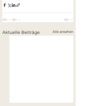
Alle ansehen
Aktuelle Beiträge