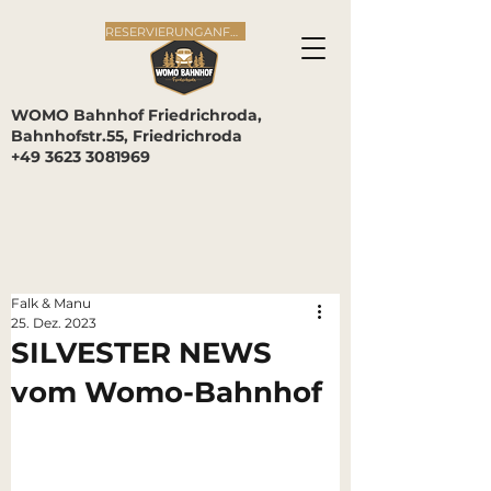
RESERVIERUNGANFRAGE
WOMO Bahnhof Friedrichroda,
Bahnhofstr.55, Friedrichroda
+49 3623 3081969
Falk & Manu
25. Dez. 2023
SILVESTER NEWS
vom Womo-Bahnhof