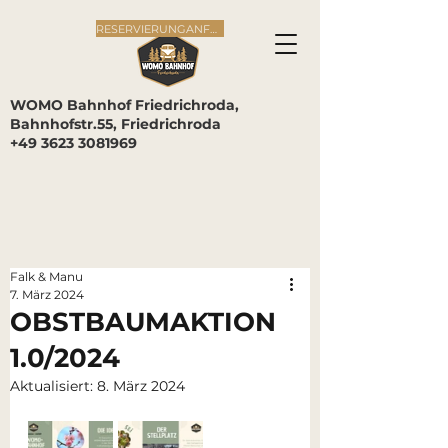
RESERVIERUNGANFRAGE
WOMO Bahnhof Friedrichroda,
Bahnhofstr.55, Friedrichroda
+49 3623 3081969
Falk & Manu
7. März 2024
OBSTBAUMAKTION
1.0/2024
Aktualisiert:
8. März 2024