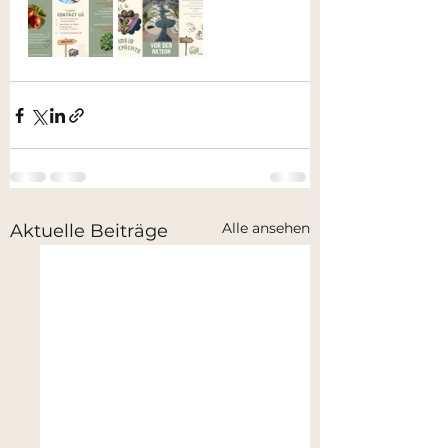
Alle ansehen
Aktuelle Beiträge