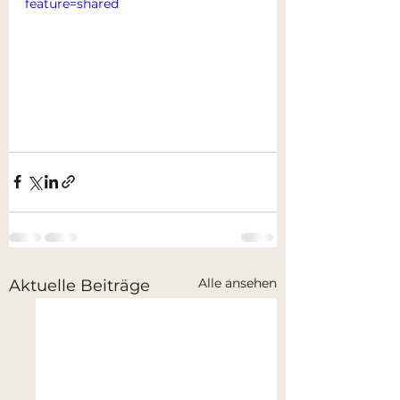
feature=shared
Alle ansehen
Aktuelle Beiträge