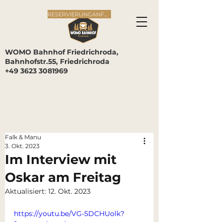
RESERVIERUNGANFRAGE
WOMO Bahnhof Friedrichroda,
Bahnhofstr.55, Friedrichroda
+49 3623 3081969
Falk & Manu
3. Okt. 2023
Im Interview mit
Oskar am Freitag
Aktualisiert:
12. Okt. 2023
https://youtu.be/VG-5DCHUolk?