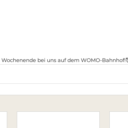
in Wochenende bei uns auf dem WOMO-Bahnhof!