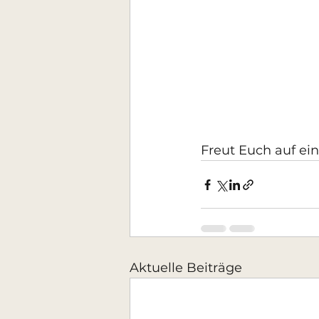
Freut Euch auf e
Aktuelle Beiträge